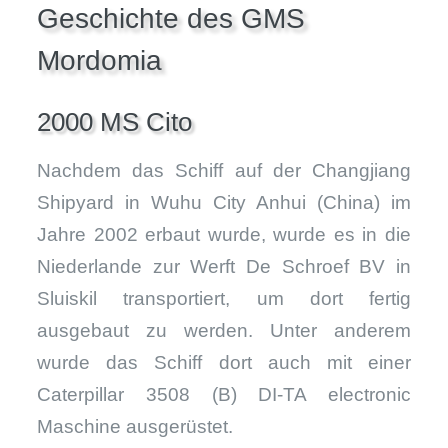
Geschichte des GMS
Mordomia
2000 MS Cito
Nachdem das Schiff auf der Changjiang
Shipyard in Wuhu City Anhui (China) im
Jahre 2002 erbaut wurde, wurde es in die
Niederlande zur Werft De Schroef BV in
Sluiskil transportiert, um dort fertig
ausgebaut zu werden. Unter anderem
wurde das Schiff dort auch mit einer
Caterpillar 3508 (B) DI-TA electronic
Maschine ausgerüstet.