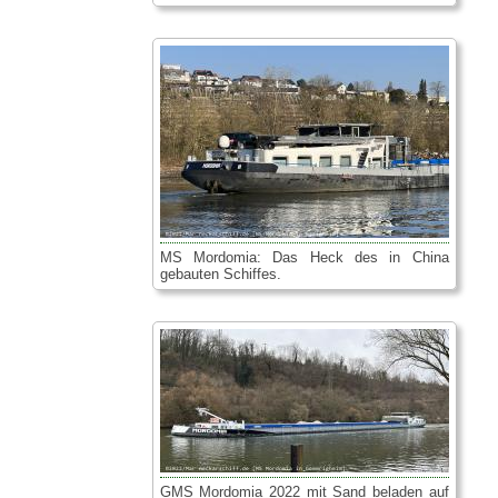
MS Mordomia: Das Heck des in China
gebauten Schiffes.
GMS Mordomia 2022 mit Sand beladen auf