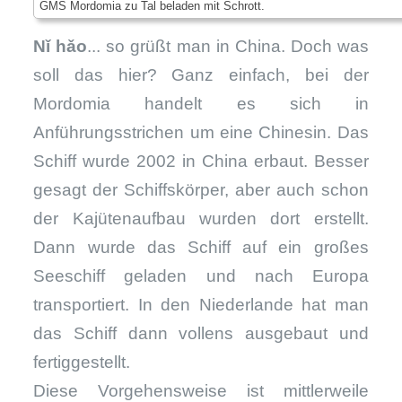
GMS Mordomia zu Tal beladen mit Schrott.
Nǐ hǎo
... so grüßt man in China. Doch was
soll das hier? Ganz einfach, bei der
Mordomia handelt es sich in
Anführungsstrichen um eine Chinesin. Das
Schiff wurde 2002 in China erbaut. Besser
gesagt der Schiffskörper, aber auch schon
der Kajütenaufbau wurden dort erstellt.
Dann wurde das Schiff auf ein großes
Seeschiff geladen und nach Europa
transportiert. In den Niederlande hat man
das Schiff dann vollens ausgebaut und
fertiggestellt.
Diese Vorgehensweise ist mittlerweile