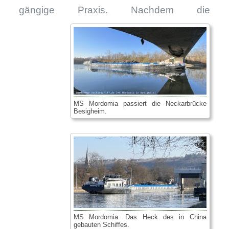
gängige Praxis.
Nachdem die
MS Mordomia passiert die Neckarbrücke
Besigheim.
MS Mordomia: Das Heck des in China
gebauten Schiffes.