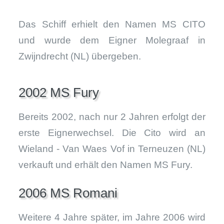
Das Schiff erhielt den Namen MS CITO
und wurde dem Eigner Molegraaf in
Zwijndrecht (NL) übergeben.
2002 MS Fury
Bereits 2002, nach nur 2 Jahren erfolgt der
erste Eignerwechsel. Die Cito wird an
Wieland - Van Waes Vof in Terneuzen (NL)
verkauft und erhält den Namen MS Fury.
2006 MS Romani
Weitere 4 Jahre später, im Jahre 2006 wird