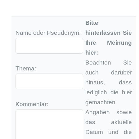
Bitte
Name oder Pseudonym:
hinterlassen Sie
Ihre Meinung
hier:
Beachten Sie
Thema:
auch darüber
hinaus, dass
lediglich die hier
gemachten
Kommentar:
Angaben sowie
das aktuelle
Datum und die