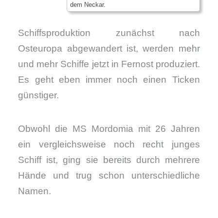
dem Neckar.
Schiffsproduktion zunächst nach
Osteuropa abgewandert ist, werden mehr
und mehr Schiffe jetzt in Fernost produziert.
Es geht eben immer noch einen Ticken
günstiger.
Obwohl die MS Mordomia mit 26 Jahren
ein vergleichsweise noch recht junges
Schiff ist, ging sie bereits durch mehrere
Hände und trug schon unterschiedliche
Namen.