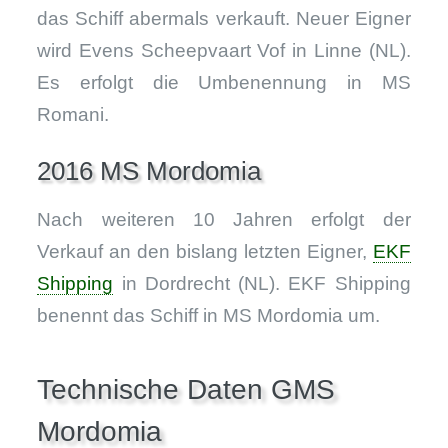
das Schiff abermals verkauft. Neuer Eigner
wird Evens Scheepvaart Vof in Linne (NL).
Es erfolgt die Umbenennung in MS
Romani.
2016 MS Mordomia
Nach weiteren 10 Jahren erfolgt der
Verkauf an den bislang letzten Eigner,
EKF
Shipping
in Dordrecht (NL). EKF Shipping
benennt das Schiff in MS Mordomia um.
Technische Daten GMS
Mordomia