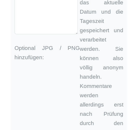
das aktuelle
Datum und die
Tageszeit
gespeichert und
verarbeitet
Optional JPG / PNG
werden. Sie
hinzufügen:
können also
völlig anonym
handeln.
Kommentare
werden
allerdings erst
nach Prüfung
durch den