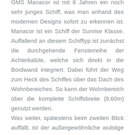
GMS Manacor ist mit 8 Jahren ein noch
sehr junges Schiff, was man anhand des
modernen Designs sofort zu erkennen ist.
Manacor ist ein Schiff der Sunrise Klasse.
Auffallend an diesem Schifftyp ist zunächst
die durchgehende Fensterreihe der
Achterkalüte, welche sich direkt in die
Bordwand integriert. Dabei führt der Weg
zum Heck des Schiffes über das Dach des
Wohnbereiches. So kann der Wohnbereich
über die komplette Schiffsbreite (9,60m)
genutzt werden.
Was weiter, spätestens beim zweiten Blick
auffällt, ist der außergewöhnliche wulstige