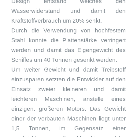
Design entstand welches den
Wasserwiderstand und damit den
Kraftstoffverbrauch um 20% senkt.
Durch die Verwendung von hochfestem
Stahl konnte die Plattenstärke verringert
werden und damit das Eigengewicht des
Schiffes um 40 Tonnen gesenkt werden.
Um weiter Gewicht und damit Treibstoff
einzusparen setzten die Entwickler auf den
Einsatz zweier kleineren und damit
leichteren Maschinen, anstelle eines
einzigen, größeren Motors. Das Gewicht
einer der verbauten Maschinen liegt unter
1,5 Tonnen, im Gegensatz einer