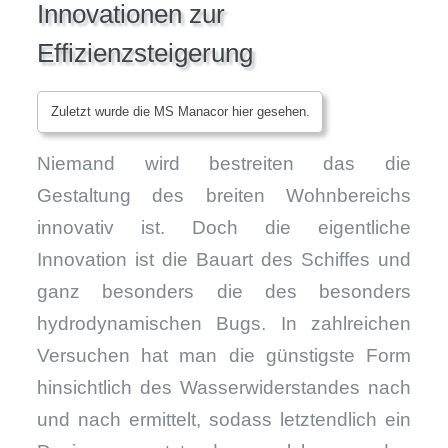
Innovationen zur
Effizienzsteigerung
Zuletzt wurde die MS Manacor hier gesehen.
Niemand wird bestreiten das die
Gestaltung des breiten Wohnbereichs
innovativ ist. Doch die eigentliche
Innovation ist die Bauart des Schiffes und
ganz besonders die des besonders
hydrodynamischen Bugs. In zahlreichen
Versuchen hat man die günstigste Form
hinsichtlich des Wasserwiderstandes nach
und nach ermittelt, sodass letztendlich ein