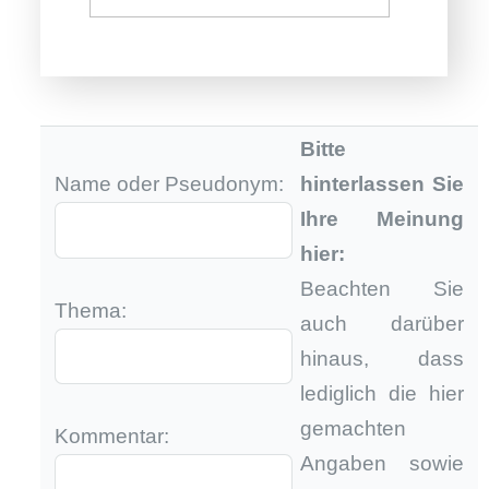
Bitte
Name oder Pseudonym:
hinterlassen Sie
Ihre Meinung
hier:
Beachten Sie
Thema:
auch darüber
hinaus, dass
lediglich die hier
gemachten
Kommentar:
Angaben sowie