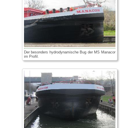
Der besonders hydrodynamische Bug der MS Manacor
im Profil.