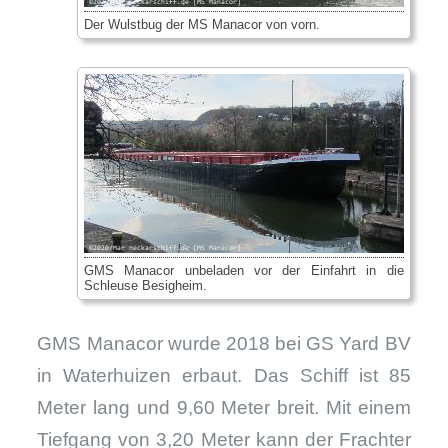
Der Wulstbug der MS Manacor von vorn.
GMS Manacor unbeladen vor der Einfahrt in die
Schleuse Besigheim.
GMS Manacor wurde 2018 bei GS Yard BV
in Waterhuizen erbaut. Das Schiff ist 85
Meter lang und 9,60 Meter breit. Mit einem
Tiefgang von 3,20 Meter kann der Frachter