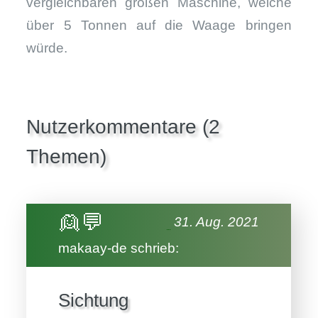
vergleichbaren großen Maschine, welche
über 5 Tonnen auf die Waage bringen
würde.
Nutzerkommentare (2
Themen)
👱💬
31. Aug. 2021
makaay-de schrieb:
Sichtung