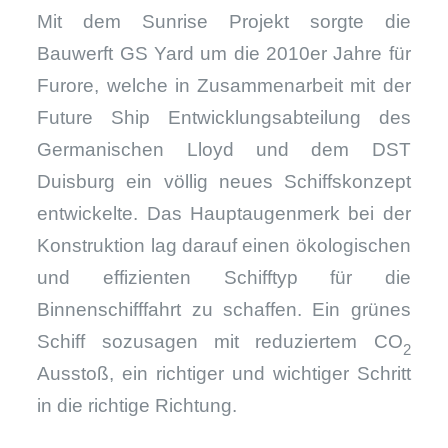
Mit dem Sunrise Projekt sorgte die
Bauwerft GS Yard um die 2010er Jahre für
Furore, welche in Zusammenarbeit mit der
Future Ship Entwicklungsabteilung des
Germanischen Lloyd und dem DST
Duisburg ein völlig neues Schiffskonzept
entwickelte. Das Hauptaugenmerk bei der
Konstruktion lag darauf einen ökologischen
und effizienten Schifftyp für die
Binnenschifffahrt zu schaffen. Ein grünes
Schiff sozusagen mit reduziertem CO
2
Ausstoß, ein richtiger und wichtiger Schritt
in die richtige Richtung.