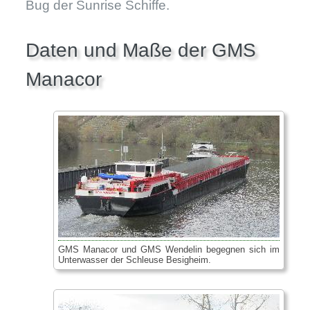
Bug der Sunrise Schiffe.
Daten und Maße der GMS
Manacor
GMS Manacor und GMS Wendelin begegnen sich im
Unterwasser der Schleuse Besigheim.