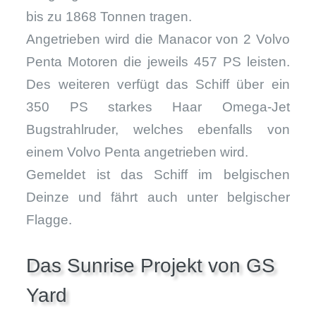
bis zu 1868 Tonnen tragen.
Angetrieben wird die Manacor von 2 Volvo
Penta Motoren die jeweils 457 PS leisten.
Des weiteren verfügt das Schiff über ein
350 PS starkes Haar Omega-Jet
Bugstrahlruder, welches ebenfalls von
einem Volvo Penta angetrieben wird.
Gemeldet ist das Schiff im belgischen
Deinze und fährt auch unter belgischer
Flagge.
Das Sunrise Projekt von GS
Yard